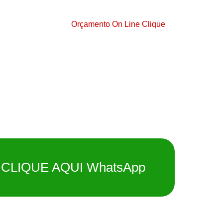
Orçamento On Line Clique
CLIQUE AQUI WhatsApp
Ligação Direta Clique